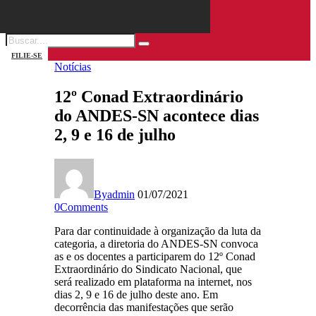
FILIE-SE
Notícias
12º Conad Extraordinário
do ANDES-SN acontece dias
2, 9 e 16 de julho
By
admin
01/07/2021
0
Comments
Para dar continuidade à organização da luta da
categoria, a diretoria do ANDES-SN convoca
as e os docentes a participarem do 12º Conad
Extraordinário do Sindicato Nacional, que
será realizado em plataforma na internet, nos
dias 2, 9 e 16 de julho deste ano. Em
decorrência das manifestações que serão