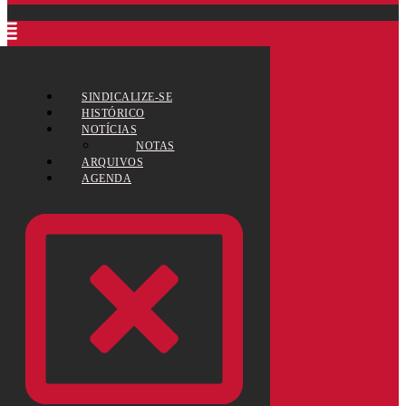
SINDICALIZE-SE
HISTÓRICO
NOTÍCIAS
NOTAS
ARQUIVOS
AGENDA