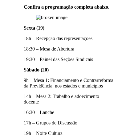
Confira a programação completa abaixo.
Sexta (19)
18h – Recepção das representações
18:30 – Mesa de Abertura
19:30 – Painel das Seções Sindicais
Sábado (20)
9h – Mesa 1: Financiamento e Contrarreforma
da Previdência, nos estados e municípios
14h – Mesa 2: Trabalho e adoecimento
docente
16:30 – Lanche
17h – Grupos de Discussão
19h – Noite Cultura