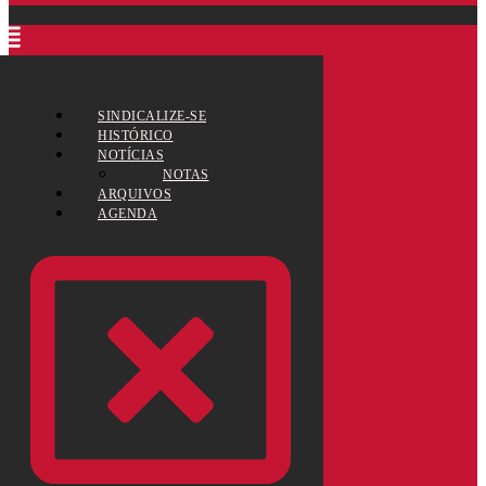
SINDICALIZE-SE
HISTÓRICO
NOTÍCIAS
NOTAS
ARQUIVOS
AGENDA