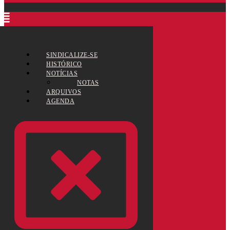
SINDICALIZE-SE
HISTÓRICO
NOTÍCIAS
NOTAS
ARQUIVOS
AGENDA