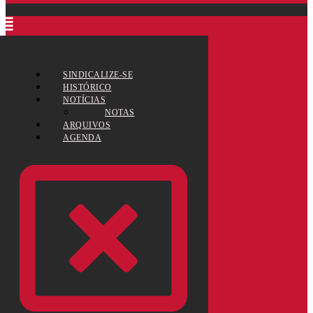
SINDICALIZE-SE
HISTÓRICO
NOTÍCIAS
NOTAS
ARQUIVOS
AGENDA