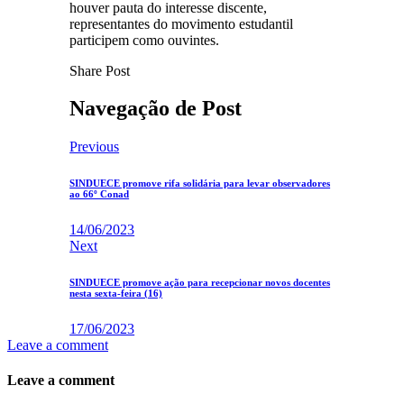
houver pauta do interesse discente,
representantes do movimento estudantil
participem como ouvintes.
Share Post
Navegação de Post
Previous
SINDUECE promove rifa solidária para levar observadores
ao 66º Conad
14/06/2023
Next
SINDUECE promove ação para recepcionar novos docentes
nesta sexta-feira (16)
17/06/2023
Leave a comment
Leave a comment