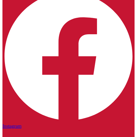
Instagram