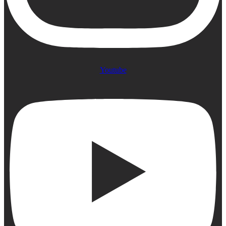
Youtube