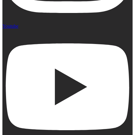
Youtube