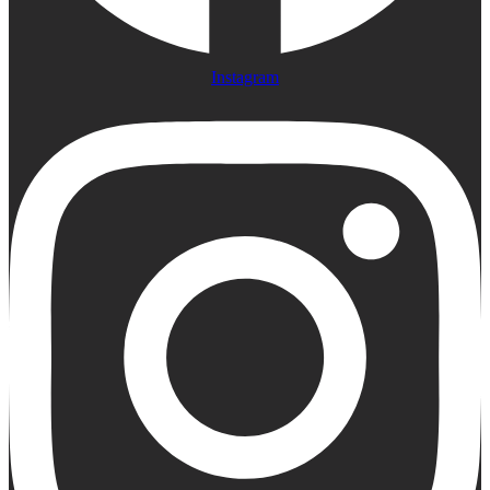
Instagram