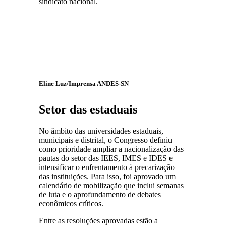
sindicato nacional.
Eline Luz/Imprensa ANDES-SN
Setor das estaduais
No âmbito das universidades estaduais,
municipais e distrital, o Congresso definiu
como prioridade ampliar a nacionalização das
pautas do setor das IEES, IMES e IDES e
intensificar o enfrentamento à precarização
das instituições. Para isso, foi aprovado um
calendário de mobilização que inclui semanas
de luta e o aprofundamento de debates
econômicos críticos.
Entre as resoluções aprovadas estão a