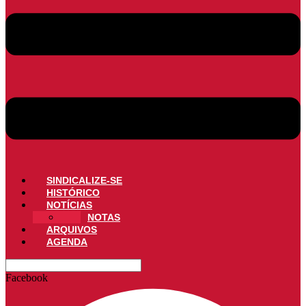
SINDICALIZE-SE
HISTÓRICO
NOTÍCIAS
NOTAS
ARQUIVOS
AGENDA
Facebook