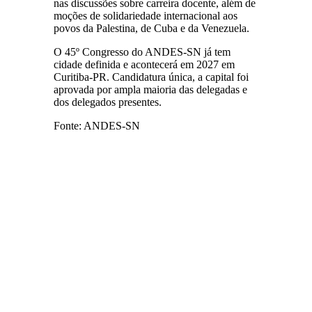
nas discussões sobre carreira docente, além de
moções de solidariedade internacional aos
povos da Palestina, de Cuba e da Venezuela.
O 45º Congresso do ANDES-SN já tem
cidade definida e acontecerá em 2027 em
Curitiba-PR. Candidatura única, a capital foi
aprovada por ampla maioria das delegadas e
dos delegados presentes.
Fonte: ANDES-SN