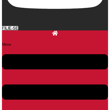
FILIE-SE
Menu