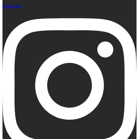
Instagram