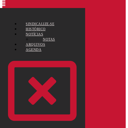
SINDICALIZE-SE
HISTÓRICO
NOTÍCIAS
NOTAS
ARQUIVOS
AGENDA