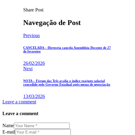
Share Post
Navegação de Post
Previous
CANCELADA – Diretoria cancela Assembleia Docente de 27
de fevereiro
26/02/2026
Next
NOTA – Fórum das Três avalia o índice reajuste salarial
concedido pelo Governo Estadual após mesas de negociação
13/03/2026
Leave a comment
Leave a comment
Name
E-mail