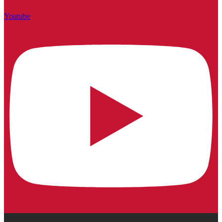
Youtube