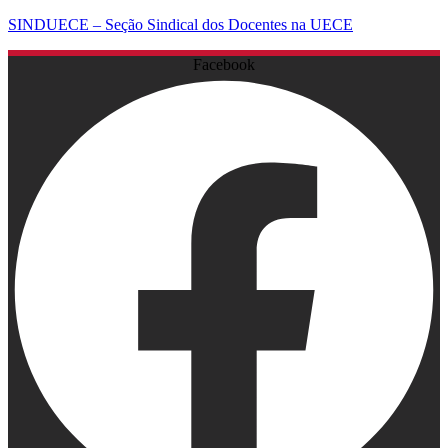
SINDUECE – Seção Sindical dos Docentes na UECE
Facebook