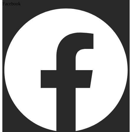
Facebook