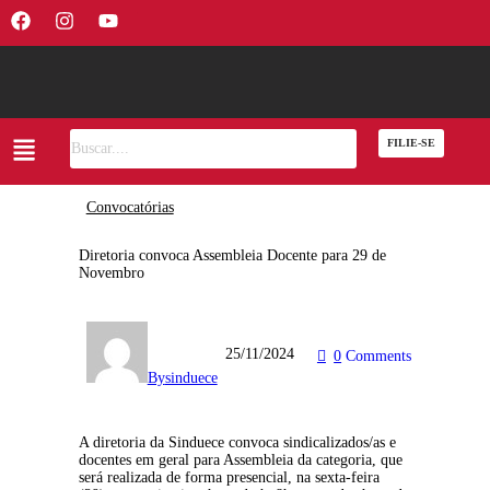
FILIE-SE
Convocatórias
Diretoria convoca Assembleia Docente para 29 de
Novembro
25/11/2024
0
Comments
By
sinduece
A diretoria da Sinduece convoca sindicalizados/as e
docentes em geral para Assembleia da categoria, que
será realizada de forma presencial, na sexta-feira