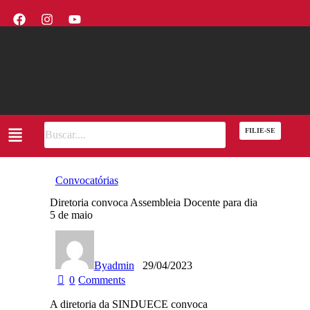
FILIE-SE
Convocatórias
Diretoria convoca Assembleia Docente para dia
5 de maio
By
admin
29/04/2023
0
Comments
A diretoria da SINDUECE convoca