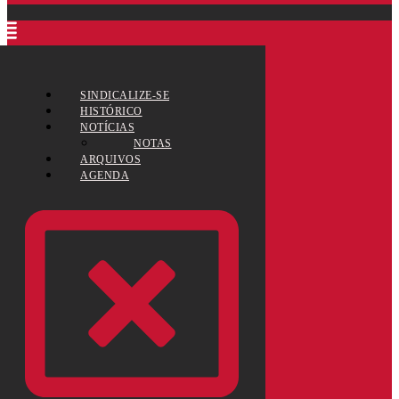
SINDICALIZE-SE
HISTÓRICO
NOTÍCIAS
NOTAS
ARQUIVOS
AGENDA