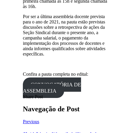
primeira chamada às 15h e segunda chamada
às 16h.
Por ser a última assembleia docente prevista
para o ano de 2021, na pauta estão previstas
discussões sobre a retrospectiva de ações da
Seção Sindical durante o presente ano, a
campanha salarial, o pagamento da
implementação dos processos de docentes e
ainda informes qualificados sobre atividades
específicas.
Confira a pauta completa no edital:
CONVOCATÓRIA DE
ASSEMBLEIA
Share Post
Navegação de Post
Previous