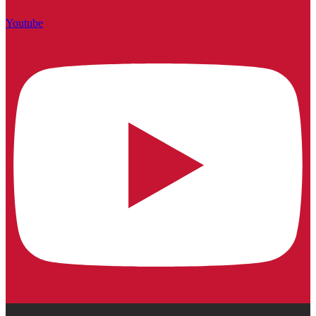
Youtube