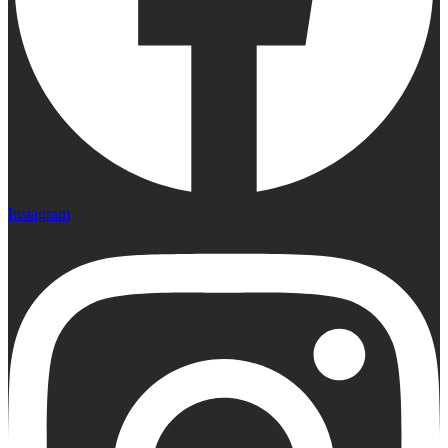
Instagram