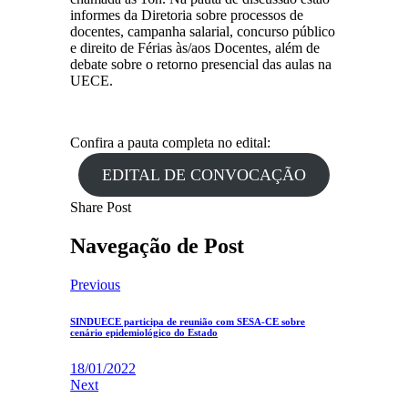
informes da Diretoria sobre processos de
docentes, campanha salarial, concurso público
e direito de Férias às/aos Docentes, além de
debate sobre o retorno presencial das aulas na
UECE.
Confira a pauta completa no edital:
EDITAL DE CONVOCAÇÃO
Share Post
Navegação de Post
Previous
SINDUECE participa de reunião com SESA-CE sobre
cenário epidemiológico do Estado
18/01/2022
Next