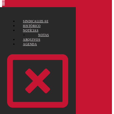
SINDICALIZE-SE
HISTÓRICO
NOTÍCIAS
NOTAS
ARQUIVOS
AGENDA