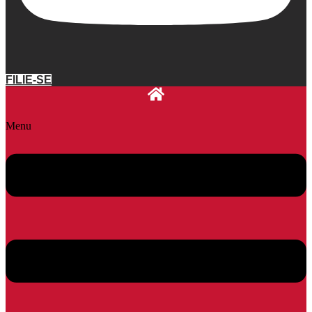
FILIE-SE
Menu