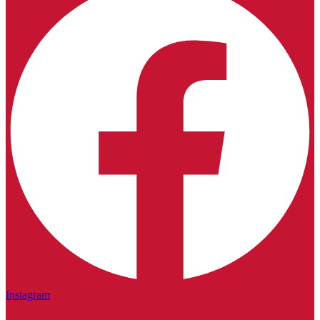
Instagram