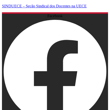
SINDUECE – Seção Sindical dos Docentes na UECE
Facebook