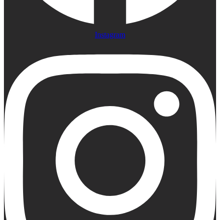
Instagram