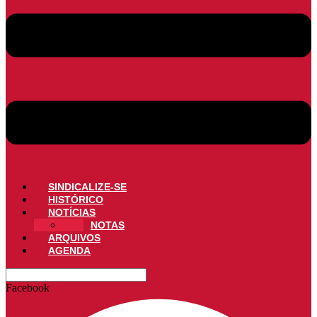
SINDICALIZE-SE
HISTÓRICO
NOTÍCIAS
NOTAS
ARQUIVOS
AGENDA
Facebook