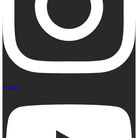
Youtube