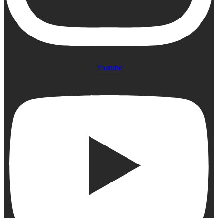
Youtube