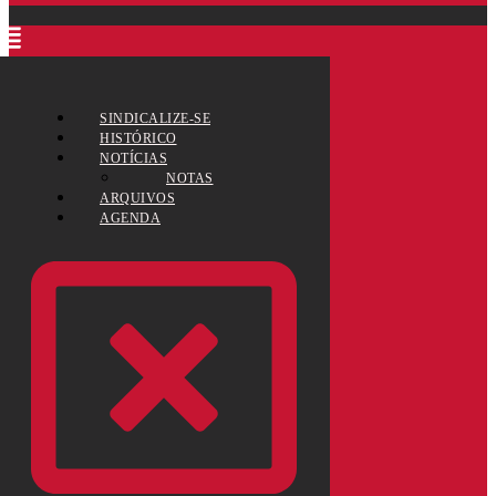
SINDICALIZE-SE
HISTÓRICO
NOTÍCIAS
NOTAS
ARQUIVOS
AGENDA