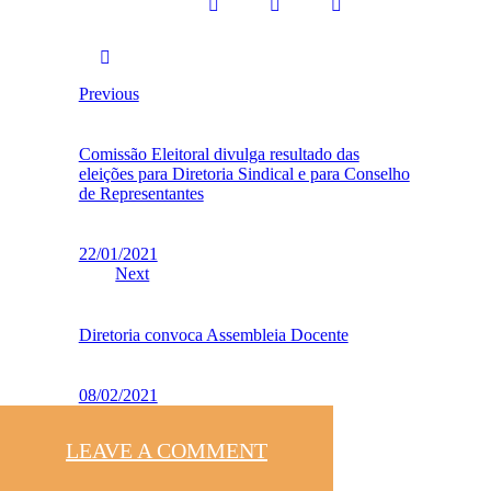
Previous
Comissão Eleitoral divulga resultado das
eleições para Diretoria Sindical e para Conselho
de Representantes
22/01/2021
Next
Diretoria convoca Assembleia Docente
08/02/2021
LEAVE A COMMENT