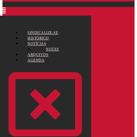
SINDICALIZE-SE
HISTÓRICO
NOTÍCIAS
NOTAS
ARQUIVOS
AGENDA