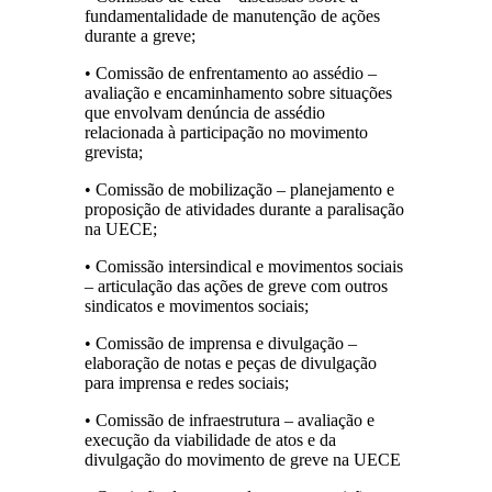
fundamentalidade de manutenção de ações
durante a greve;
• Comissão de enfrentamento ao assédio –
avaliação e encaminhamento sobre situações
que envolvam denúncia de assédio
relacionada à participação no movimento
grevista;
• Comissão de mobilização – planejamento e
proposição de atividades durante a paralisação
na UECE;
• Comissão intersindical e movimentos sociais
– articulação das ações de greve com outros
sindicatos e movimentos sociais;
• Comissão de imprensa e divulgação –
elaboração de notas e peças de divulgação
para imprensa e redes sociais;
• Comissão de infraestrutura – avaliação e
execução da viabilidade de atos e da
divulgação do movimento de greve na UECE