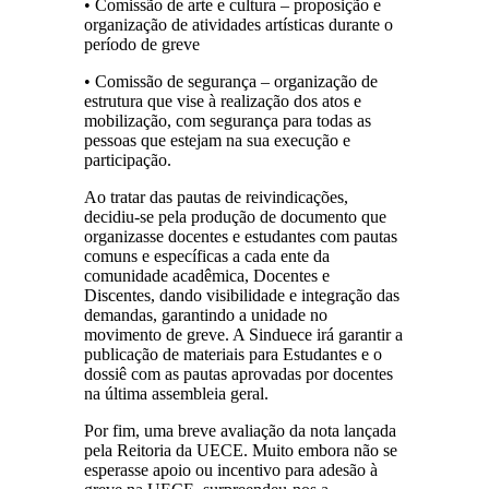
• Comissão de arte e cultura – proposição e
organização de atividades artísticas durante o
período de greve
• Comissão de segurança – organização de
estrutura que vise à realização dos atos e
mobilização, com segurança para todas as
pessoas que estejam na sua execução e
participação.
Ao tratar das pautas de reivindicações,
decidiu-se pela produção de documento que
organizasse docentes e estudantes com pautas
comuns e específicas a cada ente da
comunidade acadêmica, Docentes e
Discentes, dando visibilidade e integração das
demandas, garantindo a unidade no
movimento de greve. A Sinduece irá garantir a
publicação de materiais para Estudantes e o
dossiê com as pautas aprovadas por docentes
na última assembleia geral.
Por fim, uma breve avaliação da nota lançada
pela Reitoria da UECE. Muito embora não se
esperasse apoio ou incentivo para adesão à