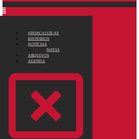
SINDICALIZE-SE
HISTÓRICO
NOTÍCIAS
NOTAS
ARQUIVOS
AGENDA