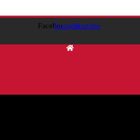
Facebook
Instagram
Youtube