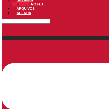
NOTAS
ARQUIVOS
AGENDA