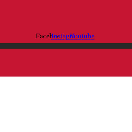
Facebook
Instagram
Youtube