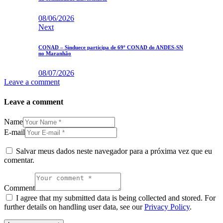
08/06/2026
Next
CONAD – Sinduece participa de 69º CONAD do ANDES-SN
no Maranhão
08/07/2026
Leave a comment
Leave a comment
Name
E-mail
Salvar meus dados neste navegador para a próxima vez que eu
comentar.
Comment
I agree that my submitted data is being collected and stored. For
further details on handling user data, see our
Privacy Policy
.