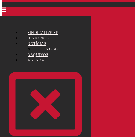
SINDICALIZE-SE
HISTÓRICO
NOTÍCIAS
NOTAS
ARQUIVOS
AGENDA