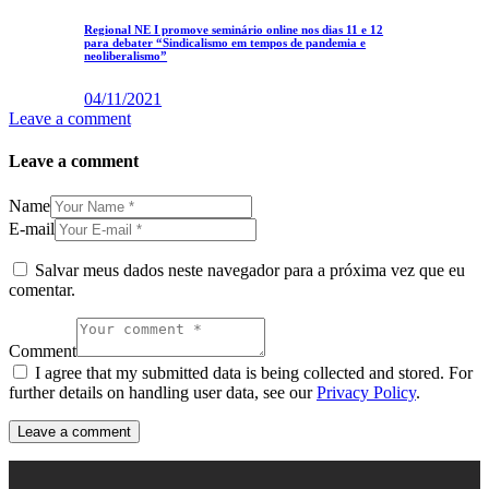
Regional NE I promove seminário online nos dias 11 e 12
para debater “Sindicalismo em tempos de pandemia e
neoliberalismo”
04/11/2021
Leave a comment
Leave a comment
Name
E-mail
Salvar meus dados neste navegador para a próxima vez que eu
comentar.
Comment
I agree that my submitted data is being collected and stored. For
further details on handling user data, see our
Privacy Policy
.