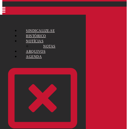
SINDICALIZE-SE
HISTÓRICO
NOTÍCIAS
NOTAS
ARQUIVOS
AGENDA