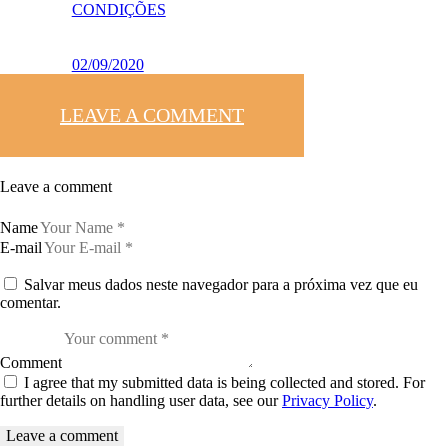
CONDIÇÕES
02/09/2020
LEAVE A COMMENT
Leave a comment
Name
E-mail
Salvar meus dados neste navegador para a próxima vez que eu
comentar.
Comment
I agree that my submitted data is being collected and stored. For
further details on handling user data, see our
Privacy Policy
.