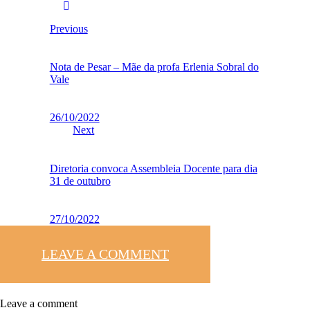
Previous
Nota de Pesar – Mãe da profa Erlenia Sobral do
Vale
26/10/2022
Next
Diretoria convoca Assembleia Docente para dia
31 de outubro
27/10/2022
LEAVE A COMMENT
Leave a comment