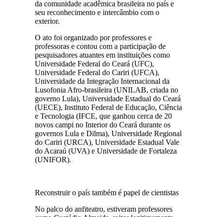
da comunidade acadêmica brasileira no país e
seu reconhecimento e intercâmbio com o
exterior.
O ato foi organizado por professores e
professoras e contou com a participação de
pesquisadores atuantes em instituições como
Universidade Federal do Ceará (UFC),
Universidade Federal do Cariri (UFCA),
Universidade da Integração Internacional da
Lusofonia Afro-brasileira (UNILAB, criada no
governo Lula), Universidade Estadual do Ceará
(UECE), Instituto Federal de Educação, Ciência
e Tecnologia (IFCE, que ganhou cerca de 20
novos campi no Interior do Ceará durante os
governos Lula e Dilma), Universidade Regional
do Cariri (URCA), Universidade Estadual Vale
do Acaraú (UVA) e Universidade de Fortaleza
(UNIFOR).
Reconstruir o país também é papel de cientistas
No palco do anfiteatro, estiveram professores