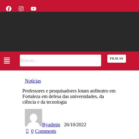
FILIE-SE
Notícias
Professores e pesquisadores lotam anfiteatro em
Fortaleza em defesa das universidades, da
ciência e da tecnologia
By
admin
26/10/2022
0
Comments