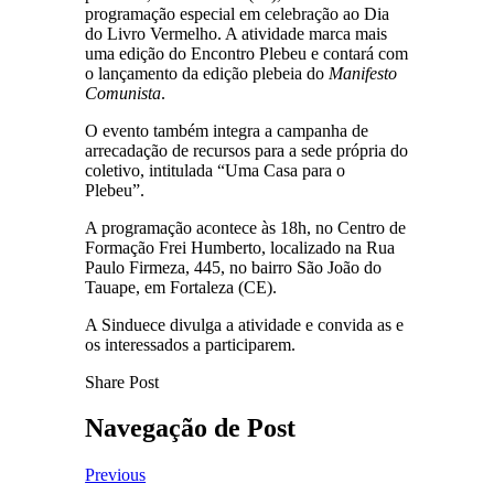
programação especial em celebração ao Dia
do Livro Vermelho. A atividade marca mais
uma edição do Encontro Plebeu e contará com
o lançamento da edição plebeia do
Manifesto
Comunista
.
O evento também integra a campanha de
arrecadação de recursos para a sede própria do
coletivo, intitulada “Uma Casa para o
Plebeu”.
A programação acontece às 18h, no Centro de
Formação Frei Humberto, localizado na Rua
Paulo Firmeza, 445, no bairro São João do
Tauape, em Fortaleza (CE).
A Sinduece divulga a atividade e convida as e
os interessados a participarem.
Share Post
Navegação de Post
Previous