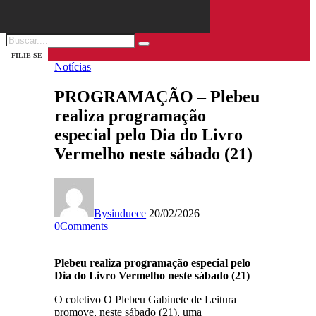
FILIE-SE
Notícias
PROGRAMAÇÃO – Plebeu
realiza programação
especial pelo Dia do Livro
Vermelho neste sábado (21)
By
sinduece
20/02/2026
0
Comments
Plebeu realiza programação especial pelo
Dia do Livro Vermelho neste sábado (21)
O coletivo O Plebeu Gabinete de Leitura
promove, neste sábado (21), uma