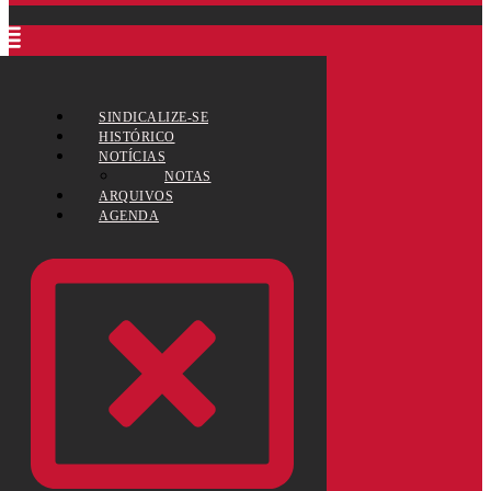
SINDICALIZE-SE
HISTÓRICO
NOTÍCIAS
NOTAS
ARQUIVOS
AGENDA