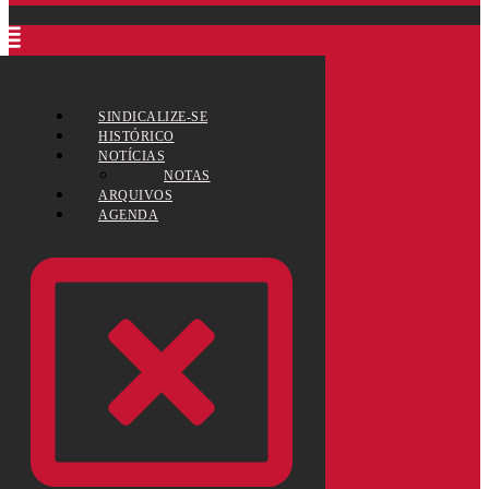
SINDICALIZE-SE
HISTÓRICO
NOTÍCIAS
NOTAS
ARQUIVOS
AGENDA