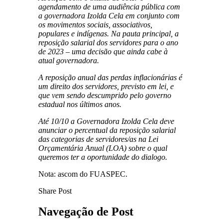
agendamento de uma audiência pública com
a governadora Izolda Cela em conjunto com
os movimentos sociais, associativos,
populares e indígenas. Na pauta principal, a
reposição salarial dos servidores para o ano
de 2023 – uma decisão que ainda cabe à
atual governadora.
A reposição anual das perdas inflacionárias é
um direito dos servidores, previsto em lei, e
que vem sendo descumprido pelo governo
estadual nos últimos anos.
Até 10/10 a Governadora Izolda Cela deve
anunciar o percentual da reposição salarial
das categorias de servidores/as na Lei
Orçamentária Anual (LOA) sobre o qual
queremos ter a oportunidade do dialogo.
Nota: ascom do FUASPEC.
Share Post
Navegação de Post