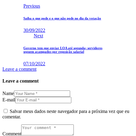
Previous
Saiba o que pode e o que não pode no dia da votação
30/09/2022
Next
Governo tem que enviar LOA até segunda; servidores
seguem acampados por reposição salarial
07/10/2022
Leave a comment
Leave a comment
Name
E-mail
Salvar meus dados neste navegador para a próxima vez que eu
comentar.
Comment