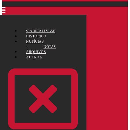
SINDICALIZE-SE
HISTÓRICO
NOTÍCIAS
NOTAS
ARQUIVOS
AGENDA