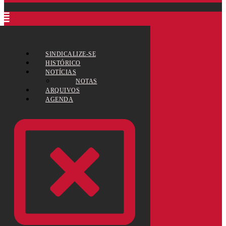
SINDICALIZE-SE
HISTÓRICO
NOTÍCIAS
NOTAS
ARQUIVOS
AGENDA