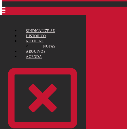
SINDICALIZE-SE
HISTÓRICO
NOTÍCIAS
NOTAS
ARQUIVOS
AGENDA