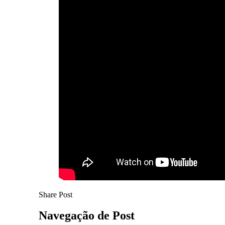
Share Post
Navegação de Post