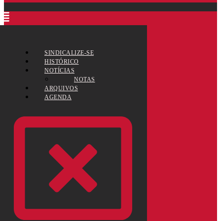
SINDICALIZE-SE
HISTÓRICO
NOTÍCIAS
NOTAS
ARQUIVOS
AGENDA