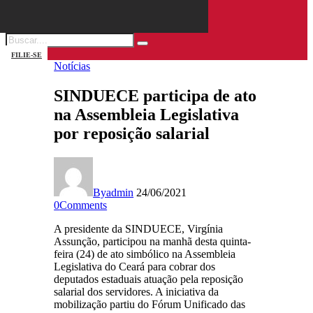
FILIE-SE
Notícias
SINDUECE participa de ato
na Assembleia Legislativa
por reposição salarial
By
admin
24/06/2021
0
Comments
A presidente da SINDUECE, Virgínia
Assunção, participou na manhã desta quinta-
feira (24) de ato simbólico na Assembleia
Legislativa do Ceará para cobrar dos
deputados estaduais atuação pela reposição
salarial dos servidores. A iniciativa da
mobilização partiu do Fórum Unificado das