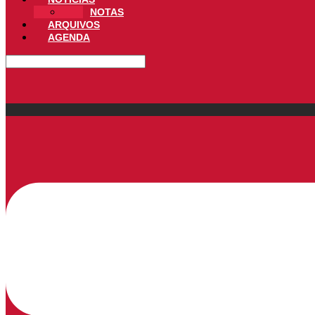
NOTAS
ARQUIVOS
AGENDA