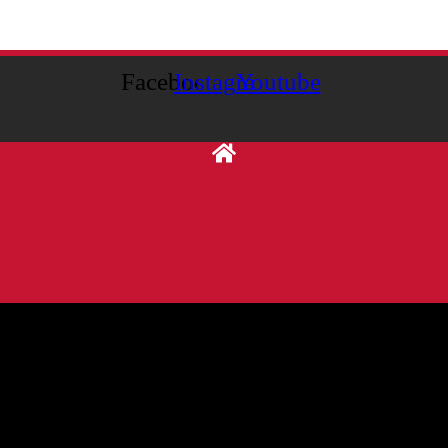
Facebook
Instagram
Youtube