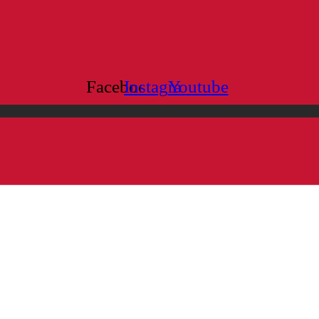
Facebook
Instagram
Youtube