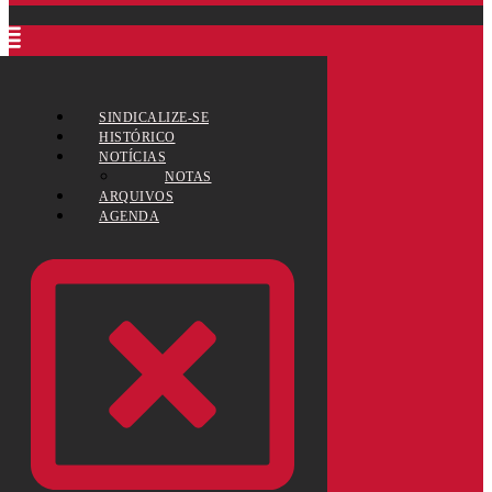
SINDICALIZE-SE
HISTÓRICO
NOTÍCIAS
NOTAS
ARQUIVOS
AGENDA