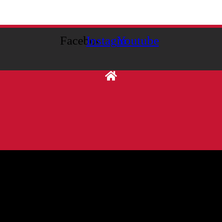
Facebook
Instagram
Youtube