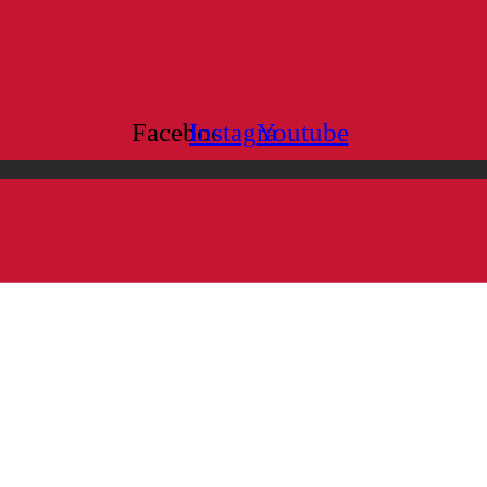
Facebook
Instagram
Youtube