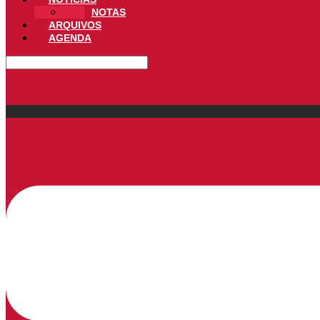
NOTAS
ARQUIVOS
AGENDA